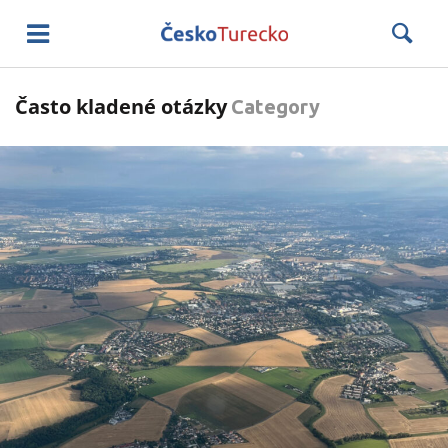
Často kladené otázky
Category