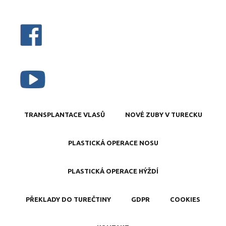
TRANSPLANTACE VLASŮ
NOVÉ ZUBY V TURECKU
PLASTICKÁ OPERACE NOSU
PLASTICKÁ OPERACE HÝŽDÍ
PŘEKLADY DO TUREČTINY
GDPR
COOKIES