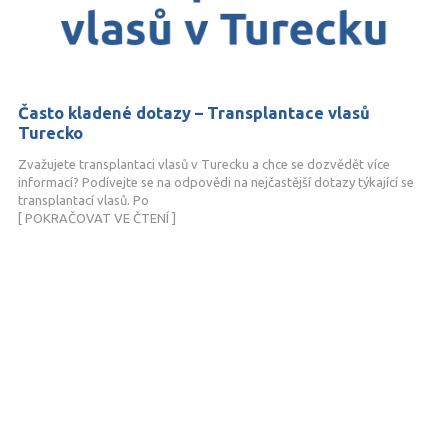
Často kladené dotazy – Transplantace vlasů
Turecko
Zvažujete transplantaci vlasů v Turecku a chce se dozvědět více
informací? Podívejte se na odpovědi na nejčastější dotazy týkající se
transplantací vlasů. Po
[ POKRAČOVAT VE ČTENÍ ]