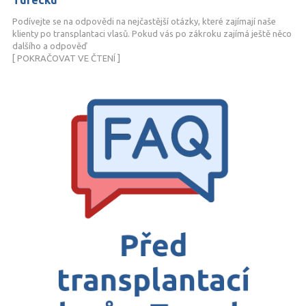
Turecku
Podívejte se na odpovědi na nejčastější otázky, které zajímají naše
klienty po transplantaci vlasů. Pokud vás po zákroku zajímá ještě něco
dalšího a odpověď
[ POKRAČOVAT VE ČTENÍ ]